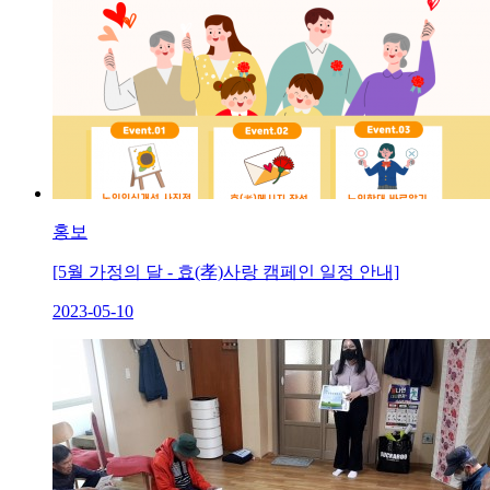
홍보
[5월 가정의 달 - 효(孝)사랑 캠페인 일정 안내]
2023-05-10